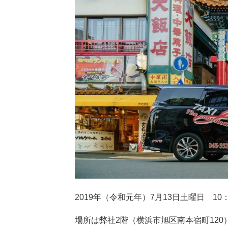
2019年（令和元年）7月13日土曜日 10：
場所は弊社2階（横浜市旭区南本宿町120