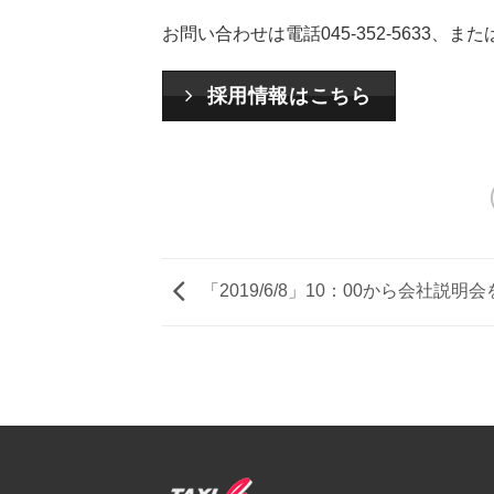
お問い合わせは電話045-352-5633、また
採用情報はこちら
「2019/6/8」10：00から会社説明