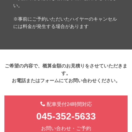
い。
※事前にご予約いただいたハイヤーのキャンセル
には料金が発生する場合があります
ご希望の内容で、概算金額のお見積りをさせていただきま
す。
お電話またはフォームにてお問い合わせください。
配車受付24時間対応
045-352-5633
お問い合わせ・ご予約