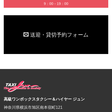
9：00－19：00
送迎・貸切予約フォーム
高級ワンボックスタクシー＆ハイヤー ジュン
神奈川県横浜市旭区南本宿町121