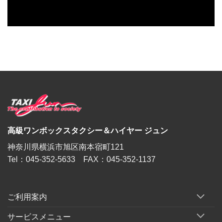
高級ワンボックスタクシー＆ハイヤー ジュン
神奈川県横浜市旭区南本宿町121
Tel：045-352-5633 FAX：045-352-1137
ご利用案内
サービスメニュー