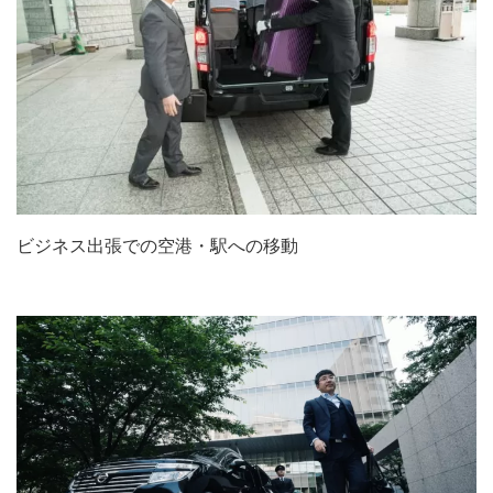
ビジネス出張での空港・駅への移動