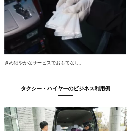
きめ細やかなサービスでおもてなし。
タクシー・ハイヤーのビジネス利用例