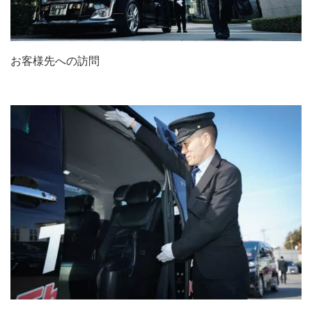
お客様先への訪問