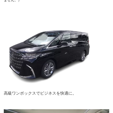
高級ワンボックスでビジネスを快適に。