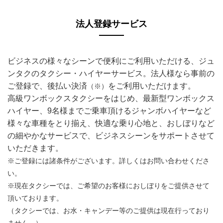
法人登録サービス
ビジネスの様々なシーンで便利にご利用いただける、ジュ
ンタクのタクシー・ハイヤーサービス。法人様なら事前の
ご登録で、後払い決済
をご利用いただけます。
（※）
高級ワンボックスタクシーをはじめ、最新型ワンボックス
ハイヤー、9名様までご乗車頂けるジャンボハイヤーなど
様々な車種をとり揃え、快適な乗り心地と、おしぼりなど
の細やかなサービスで、ビジネスシーンをサポートさせて
いただきます。
※ご登録には諸条件がございます。詳しくはお問い合わせくださ
い。
※現在タクシーでは、ご希望のお客様におしぼりをご提供させて
頂いております。
（タクシーでは、お水・キャンデー等のご提供は現在行っており
ません。）