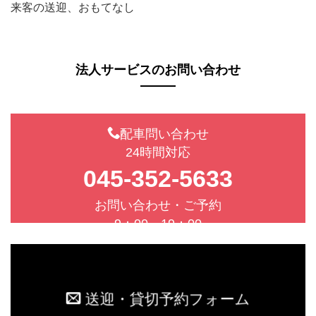
来客の送迎、おもてなし
法人サービスのお問い合わせ
配車問い合わせ
24時間対応
045-352-5633
お問い合わせ・ご予約
9：00－19：00
送迎・貸切予約フォーム