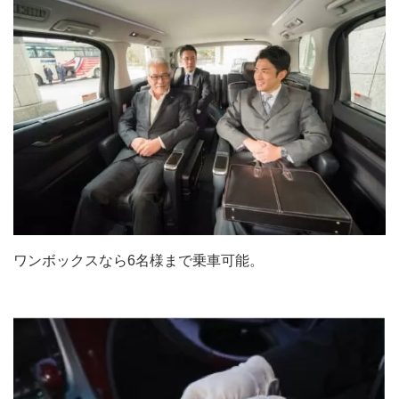
ワンボックスなら6名様まで乗車可能。