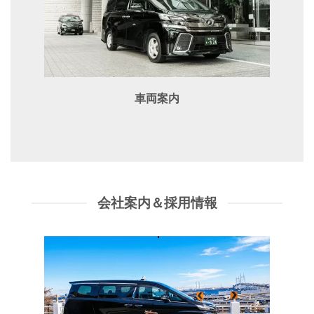
車両案内
会社案内＆採用情報