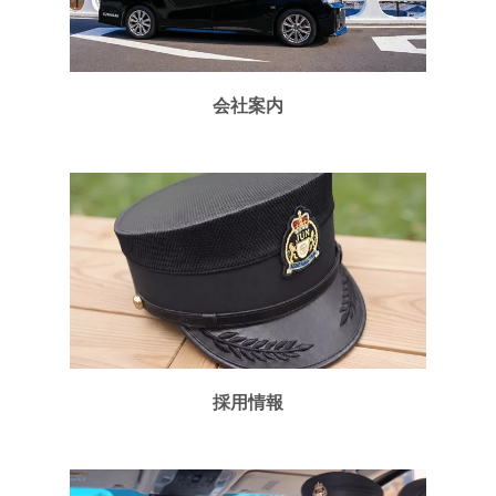
会社案内
採用情報