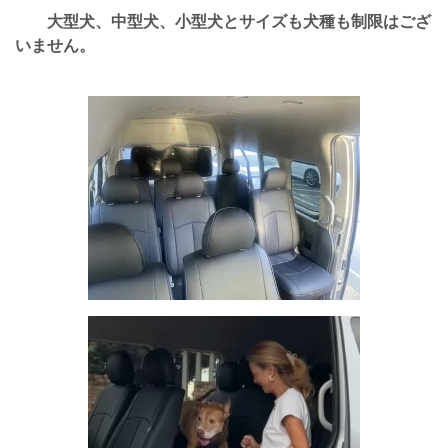
大型犬、中型犬、小型犬とサイズも犬種も制限はござ
いません。