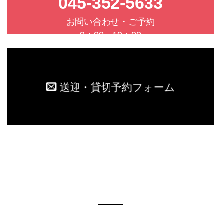
045-352-5633
お問い合わせ・ご予約
9：00－19：00
送迎・貸切予約フォーム