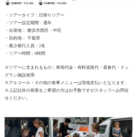
・ツアータイプ：日帰りツアー
・ツアー設定期間：通年
・出発地： 横浜市西区・中区
・目的地： 千葉県
・最少催行人員：2名
・ツアー時間：6時間
※ツアーに含まれるもの：車両代金・有料道路代・昼食代・ドッ
グラン施設使用
※アルコール・その他の食事メニューは現地支払いとなります。
※上記以外の発着をご希望の方はお手数ですがスタッフへお問合
せください。