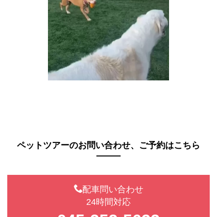
ペットツアーの
お問い合わせ、ご予約はこちら
配車問い合わせ
24時間対応