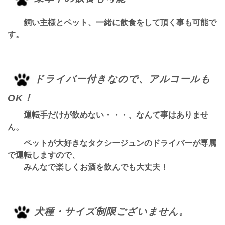
飼い主様とペット、一緒に飲食をして頂く事も可能で
す。
ドライバー付きなので、アルコールも
OK！
運転手だけが飲めない・・・、なんて事はありませ
ん。
ペットが大好きなタクシージュンのドライバーが専属
で運転しますので、
みんなで楽しくお酒を飲んでも大丈夫！
犬種・サイズ制限ございません。