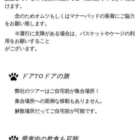
けます。
念のためオムツもしくはマナーパッドの装着にご協力
をお願い致します。
※運行に支障がある場合は、バスケットやケージの利
用をお願いすること
がございます。
ドアTOドアの旅
弊社のツアーはご自宅前が集合場所！
集合場所への面倒な移動もありません。
解散場所だってご自宅前が可能です。
乗車中の飲食も可能