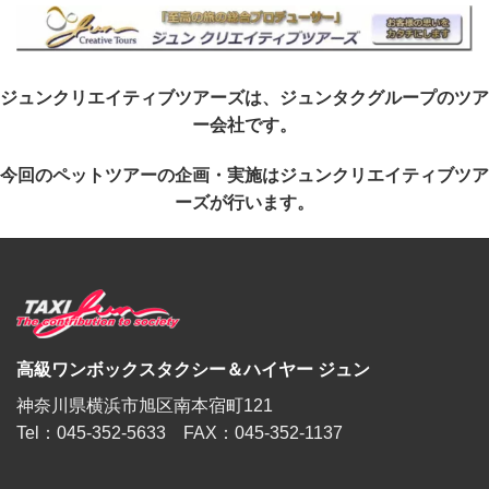
ジュンクリエイティブツアーズは、ジュンタクグループのツア
ー会社です。
今回のペットツアーの企画・実施はジュンクリエイティブツア
ーズが行います。
高級ワンボックスタクシー＆ハイヤー ジュン
神奈川県横浜市旭区南本宿町121
Tel：045-352-5633 FAX：045-352-1137