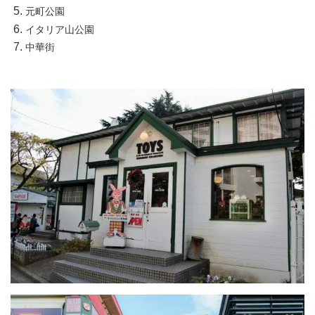
元町公園
イタリア山公園
中華街