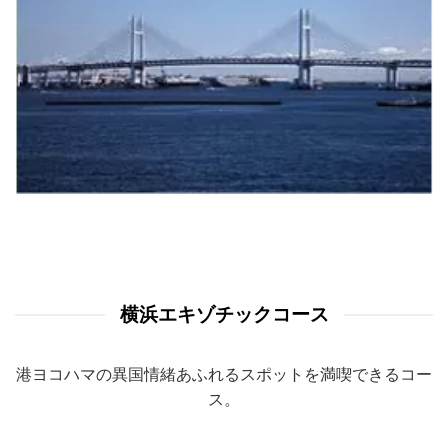
横浜エキゾチックコース
港ヨコハマの異国情緒あふれるスポットを満喫できるコー
ス。