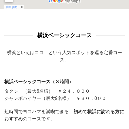
横浜ベーシックコース
横浜といえばココ！という人気スポットを巡る定番コー
ス。
横浜ベーシックコース（３時間）
タクシー（最大6名様） ￥２４，０００
ジャンボハイヤー（最大9名様） ￥３０，0００
短時間でヨコハマを満喫できる、
初めて横浜に訪れる方に
おすすめ
のコースです。