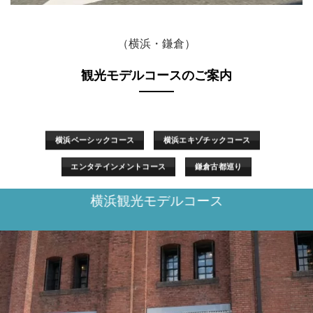
（横浜・鎌倉）
観光モデルコースのご案内
横浜ベーシックコース
横浜エキゾチックコース
エンタテインメントコース
鎌倉古都巡り
横浜観光モデルコース