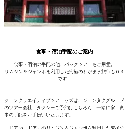
食事・宿泊手配のご案内
食事・宿泊の手配の他、パックツアーもご用意。
リムジン＆ジャンボを利用した究極のわがまま旅行もＯＫ
です！
ジュンクリエイティブツアーッズは、ジュンタクグループ
のツアー会社。タクシーご予約はもちろん、一緒に宿、食
事の手配をお手伝いいたします。
「ドア to ドア」のリムジン＆ジャンボを利用した究極の