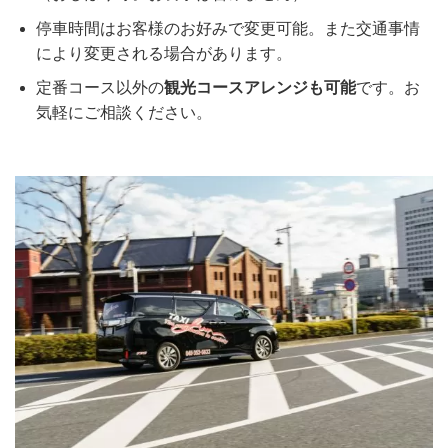
停車時間はお客様のお好みで変更可能。また交通事情
により変更される場合があります。
定番コース以外の
観光コースアレンジも可能
です。お
気軽にご相談ください。