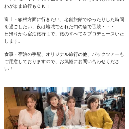
わがまま旅行もＯＫ！
富士・箱根方面に行きたい、老舗旅館でゆったりした時間
を過ごしたい、夜は地域でとれた旬の魚で舌鼓・・・
日帰りから宿泊旅行まで、旅のすべてをプロデュースいた
します。
食事・宿泊の手配、オリジナル旅行の他、パックツアーも
ご用意しておりますので、お気軽にお問い合わせくださ
い！