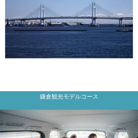
鎌倉観光モデルコース