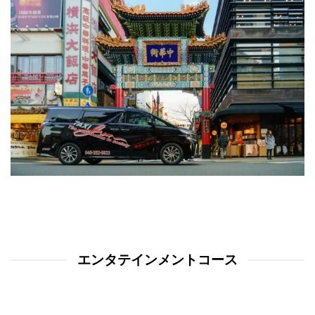
エンタテインメントコース