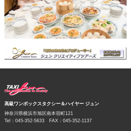
高級ワンボックスタクシー＆ハイヤー ジュン
神奈川県横浜市旭区南本宿町121
Tel：045-352-5633 FAX：045-352-1137