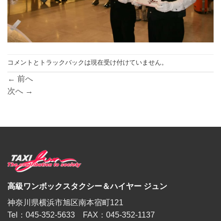
コメントとトラックバックは現在受け付けていません。
←
前へ
次へ
→
高級ワンボックスタクシー＆ハイヤー ジュン
神奈川県横浜市旭区南本宿町121
Tel：045-352-5633 FAX：045-352-1137