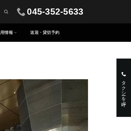
045-352-5633
採用情報
送迎・貸切予約
タクシーを呼ぶ