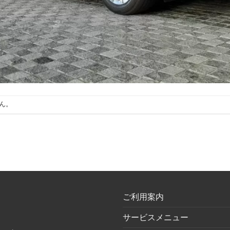
ん。
ご利用案内
サービスメニュー