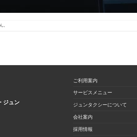
ん。
ご利用案内
サービスメニュー
 ジュン
ジュンタクシーについて
会社案内
採用情報