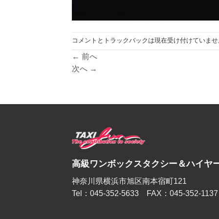
コメントとトラックバックは現在受け付けていませ
←
前へ
次へ
→
高級ワンボックスタクシー＆ハイヤー
神奈川県横浜市旭区南本宿町121
Tel：045-352-5633 FAX：045-352-1137