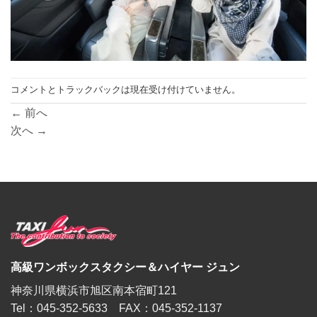
コメントとトラックバックは現在受け付けていません。
←
前へ
次へ
→
高級ワンボックスタクシー＆ハイヤー ジュン
神奈川県横浜市旭区南本宿町121
Tel：045-352-5633 FAX：045-352-1137