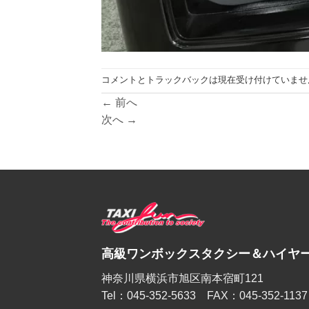
コメントとトラックバックは現在受け付けていませ
←
前へ
次へ
→
高級ワンボックスタクシー＆ハイヤー
神奈川県横浜市旭区南本宿町121
Tel：045-352-5633 FAX：045-352-1137