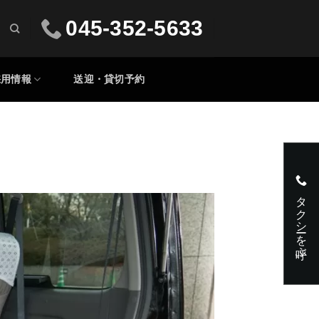
045-352-5633
採用情報
送迎・貸切予約
タクシーを呼ぶ