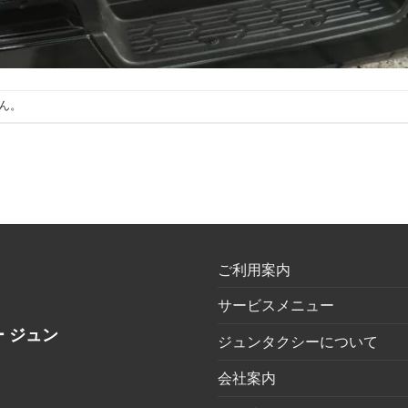
ん。
ご利用案内
サービスメニュー
 ジュン
ジュンタクシーについて
会社案内