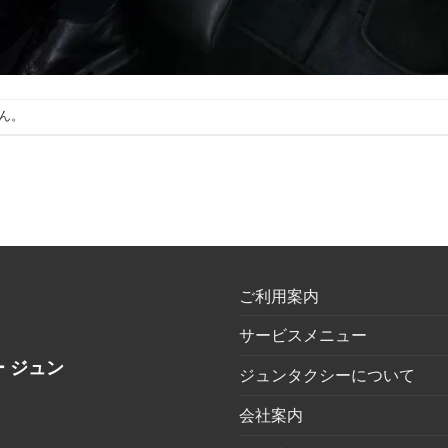
ん。
ご利用案内
サービスメニュー
 ジュン
ジュンタクシーについて
会社案内