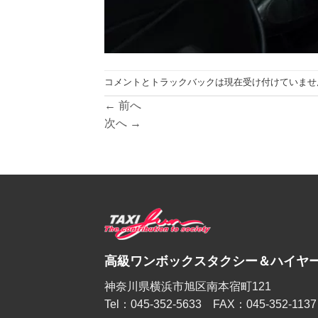
コメントとトラックバックは現在受け付けていませ
←
前へ
次へ
→
高級ワンボックスタクシー＆ハイヤー
神奈川県横浜市旭区南本宿町121
Tel：045-352-5633 FAX：045-352-1137