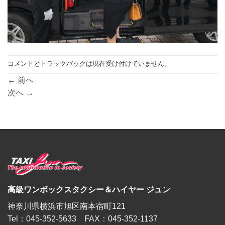
コメントとトラックバックは現在受け付けていません。
←
前へ
次へ
→
高級ワンボックスタクシー＆ハイヤー ジュン
神奈川県横浜市旭区南本宿町121
Tel：045-352-5633 FAX：045-352-1137