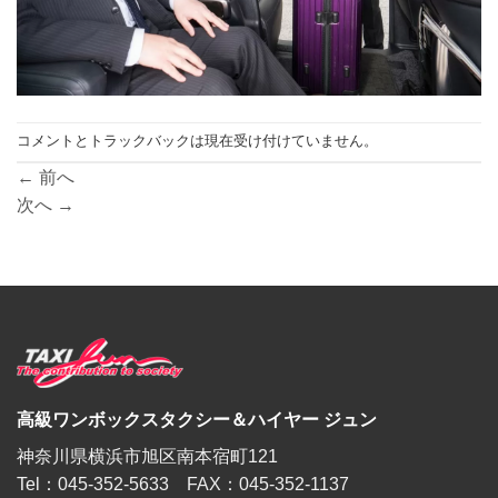
コメントとトラックバックは現在受け付けていません。
←
前へ
次へ
→
高級ワンボックスタクシー＆ハイヤー ジュン
神奈川県横浜市旭区南本宿町121
Tel：045-352-5633 FAX：045-352-1137