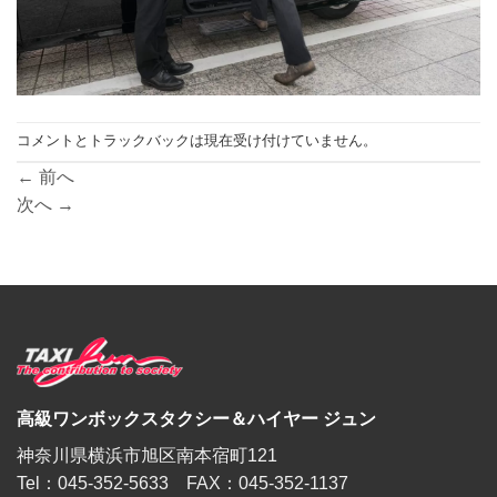
コメントとトラックバックは現在受け付けていません。
←
前へ
次へ
→
高級ワンボックスタクシー＆ハイヤー ジュン
神奈川県横浜市旭区南本宿町121
Tel：045-352-5633 FAX：045-352-1137