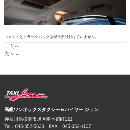
コメントとトラックバックは現在受け付けていません。
←
前へ
次へ
→
高級ワンボックスタクシー＆ハイヤー ジュン
神奈川県横浜市旭区南本宿町121
Tel：045-352-5633 FAX：045-352-1137