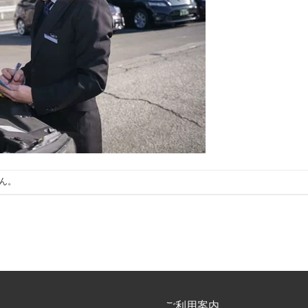
ん。
ご利用案内