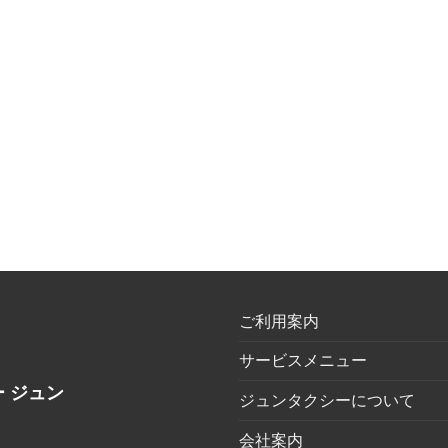
ご利用案内
サービスメニュー
 ジュン
ジュンタクシーについて
会社案内