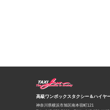
高級ワンボックスタクシー＆ハイヤー
神奈川県横浜市旭区南本宿町121