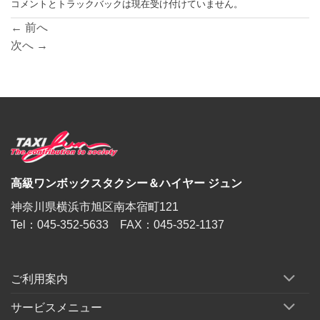
コメントとトラックバックは現在受け付けていません。
←
前へ
次へ
→
高級ワンボックスタクシー＆ハイヤー ジュン
神奈川県横浜市旭区南本宿町121
Tel：045-352-5633 FAX：045-352-1137
ご利用案内
サービスメニュー