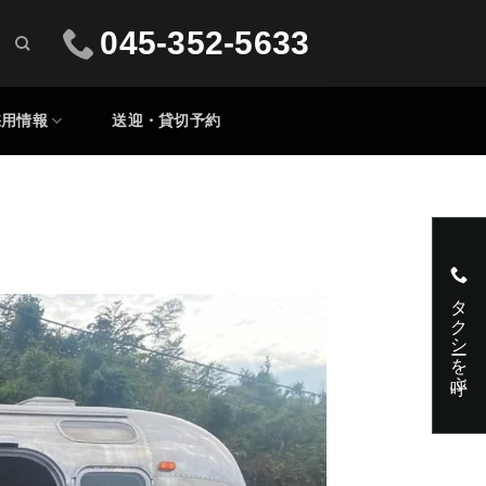
045-352-5633
採用情報
送迎・貸切予約
タクシーを呼ぶ