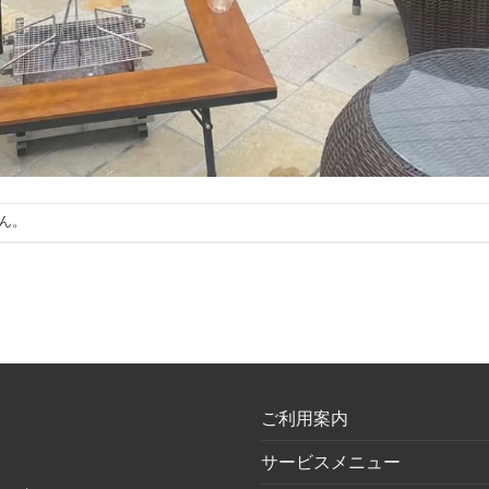
ん。
ご利用案内
サービスメニュー