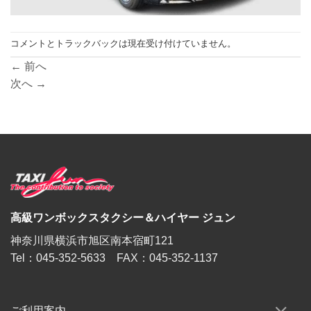
コメントとトラックバックは現在受け付けていません。
←
前へ
次へ
→
高級ワンボックスタクシー＆ハイヤー ジュン
神奈川県横浜市旭区南本宿町121
Tel：045-352-5633 FAX：045-352-1137
ご利用案内