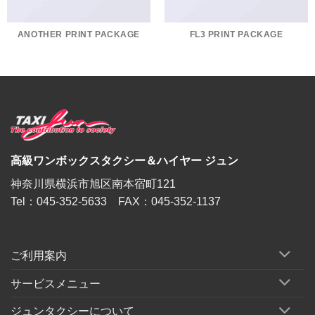
ANOTHER PRINT PACKAGE
FL3 PRINT PACKAGE
高級ワンボックスタクシー＆ハイヤー ジュン
神奈川県横浜市旭区南本宿町121
Tel：045-352-5633 FAX：045-352-1137
ご利用案内
サービスメニュー
ジュンタクシーについて