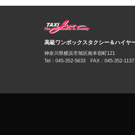
高級ワンボックスタクシー＆ハイヤー
神奈川県横浜市旭区南本宿町121
Tel：045-352-5633 FAX：045-352-1137