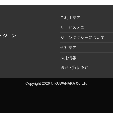
ご利用案内
サービスメニュー
 ジュン
ジュンタクシーについて
会社案内
採用情報
送迎・貸切予約
Copyright 2026 ©
KUWAHARA Co,Ltd